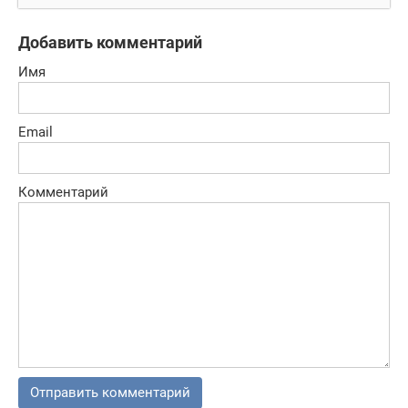
противостояние
Добавить комментарий
Имя
Email
Комментарий