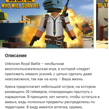
Описание
Unknown Royal Battle – необычная
многопользовательская игра, в которой следует
приложить немало усилий, с целью сделать даже
невозможное, так как на кону – Ваша жизнь.
Арена предполагает небольшой остров, на котором
размещено 20 геймеров, планирующих прыгнуть с
парашютом. В принципе, нет ничего, чтобы остаться в
живых, ведь полезные предметы распределены по
территории. В виду имеется аптечка, оружие,