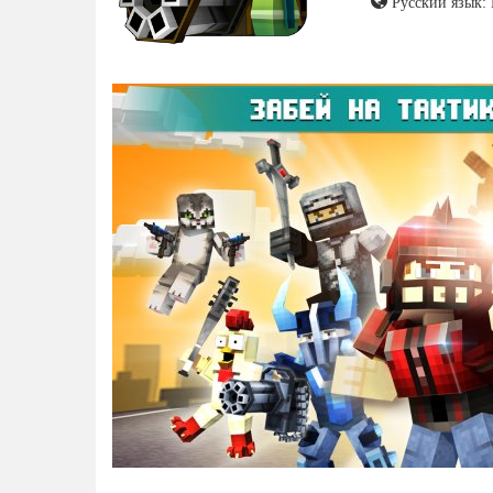
Русский язык: 