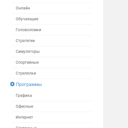
Онлайн
Обучающие
Головоломки
Стратегии
Симуляторы
Спортивные
Стрелялки
Программы
Графика
Офисные
Интернет