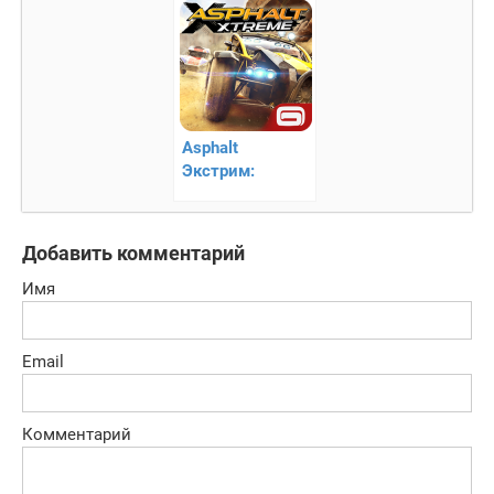
Asphalt
Экстрим:
Бездорожье
Добавить комментарий
Имя
Email
Комментарий