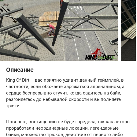
Описание
King Of Dirt – вас приятно удивит данный геймплей, в
частности, если обожаете заряжаться адреналином, а
сердце беспрерывно стучит, когда садитесь на байк,
разгоняетесь до небывалой скорости и выполняете
трюки.
Поверьте, восхищению не будет предела, так как авторы
проработали неординарные локации, легендарные
байки, множество трюков, действие от первого либо