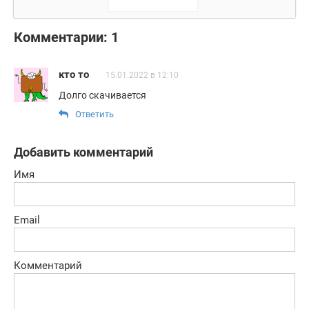
Эпидемия
Комментарии: 1
кто то
15.01.2022 в 12:10
Долго скачивается
Ответить
Добавить комментарий
Имя
Email
Комментарий