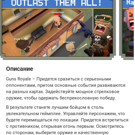
Описание
Guns Royale – Придется сразиться с серьезными
оппонентами, притом основные события развиваются
на разных картах. Задействуйте мощное стрелковое
оружие, чтобы одержать беспрекословную победу.
В результате станете лучшим бойцом в столь
увлекательном геймплее. Управляйте персонажем, что
будете перемещаться по локации. Придется встретиться
с противником, открывая огонь первым. Осмотритесь
по сторонам, выберите оружие и качественную