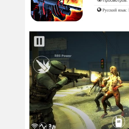
Просмотров: 
Русский язык: