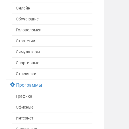
Онлайн
Обучающие
Головоломки
Стратегии
Симуляторы
Спортивные
Стрелялки
Программы
Графика
Офисные
Интернет