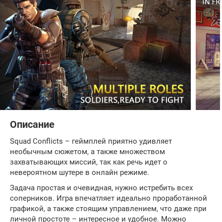
Описание
Squad Conflicts – геймплей приятно удивляет
необычным сюжетом, а также множеством
захватывающих миссий, так как речь идет о
невероятном шутере в онлайн режиме.
Задача простая и очевидная, нужно истребить всех
соперников. Игра впечатляет идеально проработанной
графикой, а также стоящим управлением, что даже при
личной простоте – интересное и удобное. Можно