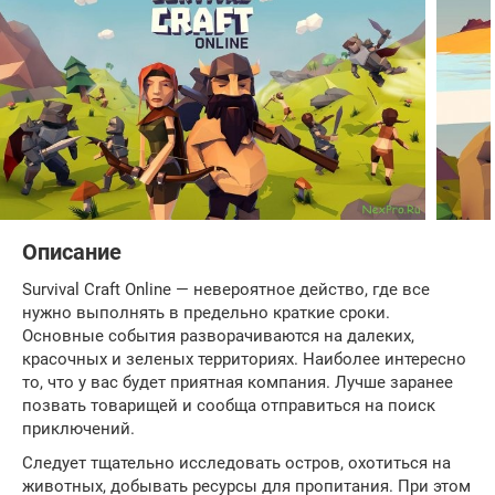
Описание
Survival Craft Online — невероятное действо, где все
нужно выполнять в предельно краткие сроки.
Основные события разворачиваются на далеких,
красочных и зеленых территориях. Наиболее интересно
то, что у вас будет приятная компания. Лучше заранее
позвать товарищей и сообща отправиться на поиск
приключений.
Следует тщательно исследовать остров, охотиться на
животных, добывать ресурсы для пропитания. При этом