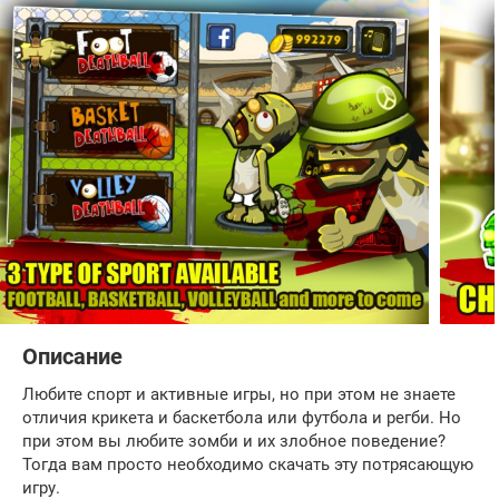
Описание
Любите спорт и активные игры, но при этом не знаете
отличия крикета и баскетбола или футбола и регби. Но
при этом вы любите зомби и их злобное поведение?
Тогда вам просто необходимо скачать эту потрясающую
игру.