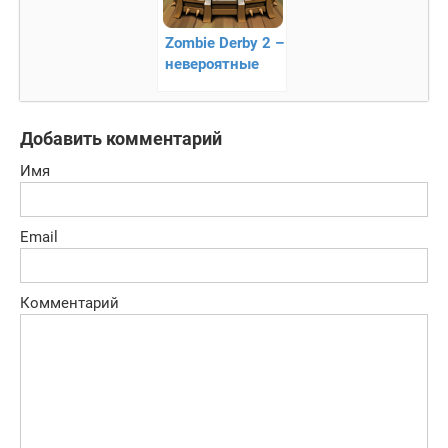
Zombie Derby 2 –
невероятные
гонки
Добавить комментарий
Имя
Email
Комментарий