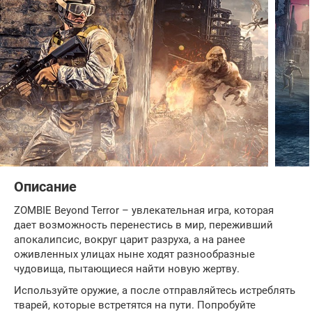
Описание
ZOMBIE Beyond Terror – увлекательная игра, которая
дает возможность перенестись в мир, переживший
апокалипсис, вокруг царит разруха, а на ранее
оживленных улицах ныне ходят разнообразные
чудовища, пытающиеся найти новую жертву.
Используйте оружие, а после отправляйтесь истреблять
тварей, которые встретятся на пути. Попробуйте