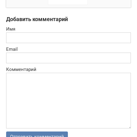
игра на
выживание
Добавить комментарий
Имя
Email
Комментарий