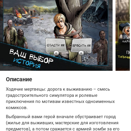
Описание
Ходячие мертвецы: дорога к выживанию – смесь
градостроительного симулятора и ролевые
приключения по мотивам известных одноименных
комиксов.
Выбранный вами герой вначале обустраивает город
(жилье для выживших, мастерские для изготовления
предметов), а потом сражается с армией зомби за его