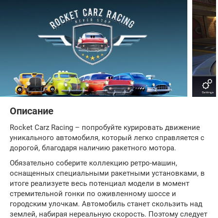
Описание
Rocket Carz Racing – попробуйте курировать движение
уникального автомобиля, который легко справляется с
дорогой, благодаря наличию ракетного мотора.
Обязательно соберите коллекцию ретро-машин,
оснащенных специальными ракетными установками, в
итоге реализуете весь потенциал модели в момент
стремительной гонки по оживленному шоссе и
городским улочкам. Автомобиль станет скользить над
землей, набирая нереальную скорость. Поэтому следует