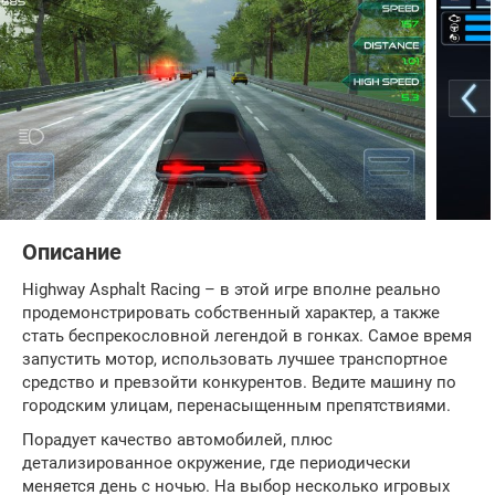
Описание
Highway Asphalt Racing – в этой игре вполне реально
продемонстрировать собственный характер, а также
стать беспрекословной легендой в гонках. Самое время
запустить мотор, использовать лучшее транспортное
средство и превзойти конкурентов. Ведите машину по
городским улицам, перенасыщенным препятствиями.
Порадует качество автомобилей, плюс
детализированное окружение, где периодически
меняется день с ночью. На выбор несколько игровых