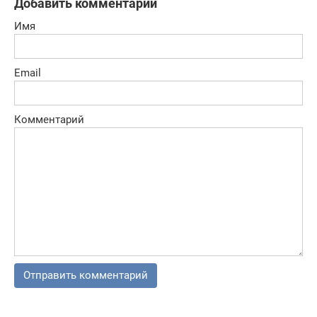
Добавить комментарий
Имя
Email
Комментарий