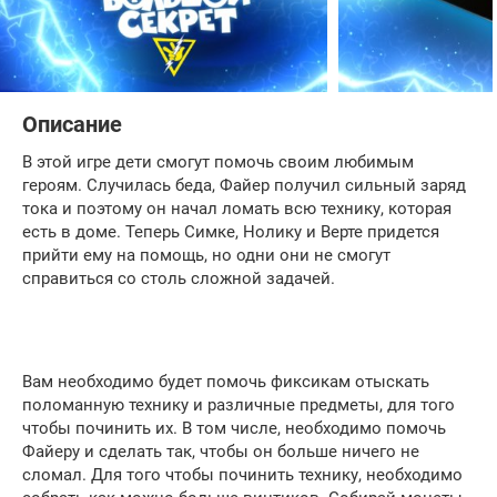
Описание
В этой игре дети смогут помочь своим любимым
героям. Случилась беда, Файер получил сильный заряд
тока и поэтому он начал ломать всю технику, которая
есть в доме. Теперь Симке, Нолику и Верте придется
прийти ему на помощь, но одни они не смогут
справиться со столь сложной задачей.
Вам необходимо будет помочь фиксикам отыскать
поломанную технику и различные предметы, для того
чтобы починить их. В том числе, необходимо помочь
Файеру и сделать так, чтобы он больше ничего не
сломал. Для того чтобы починить технику, необходимо