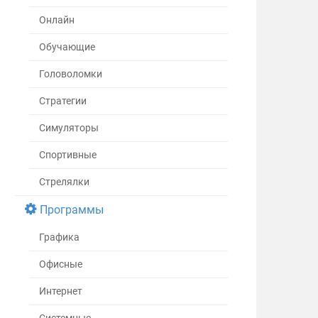
Онлайн
Обучающие
Головоломки
Стратегии
Симуляторы
Спортивные
Стрелялки
Программы
Графика
Офисные
Интернет