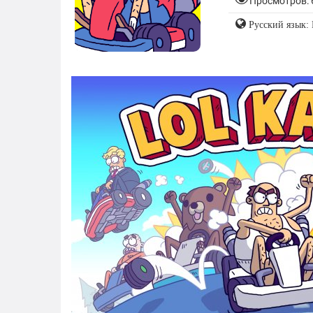
Просмотров: 
Русский язык: 