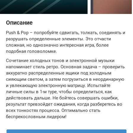
Описание
Push & Pop – попробуйте сдвигать, толкать, соединять и
разрушать определенные элементы. Это отчасти
сложная, но однозначно интересная игра, более
подобная головоломке.
Сочетание холодных тонов и электронной музыки
напоминает стиль ретро. Основная задача – проверить
аккуратно распределенные ящики под холодным
сияющим светом, а затем погрузиться в неординарную
и увлекающую электронную матрицу. Испытайте
личные силы в 1-м туре, чтобы определиться, как
действовать дальше. Не бойтесь совершать ошибки,
результат превзойдет ожидания, когда разберетесь во
всех тонкостях процесса. Оптимально стать
беспрекословным лидером!