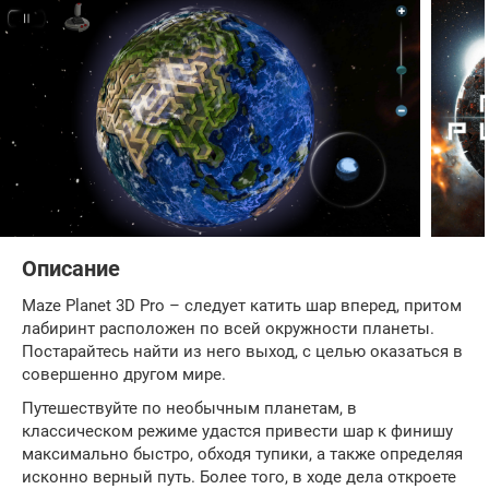
Описание
Maze Planet 3D Pro – следует катить шар вперед, притом
лабиринт расположен по всей окружности планеты.
Постарайтесь найти из него выход, с целью оказаться в
совершенно другом мире.
Путешествуйте по необычным планетам, в
классическом режиме удастся привести шар к финишу
максимально быстро, обходя тупики, а также определяя
исконно верный путь. Более того, в ходе дела откроете