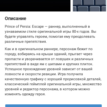
Описание
Prince of Persia: Escape — раннер, выполненный в
узнаваемом стиле оригинальной игры 80-х годов. Вы
будете управлять героем, помогая ему преодолевать
различные препятствия.
Как и в оригинальном раннере, персонаж бежит по
городу, взбираясь на крыши зданий, прыгает через
пропасти и уворачивается от ловушек и различных
препятствий в виде ям с шипами и хрупких плиток.
Успешное прохождение уровней зависит от вашей
ловкости и скорости реакции. Игра получила
качественную графику с хорошей прорисовкой деталей,
классический геймплей оригинальной игры, множество
уровней и редактор персонажа, в котором можно
изменять одежду героя.