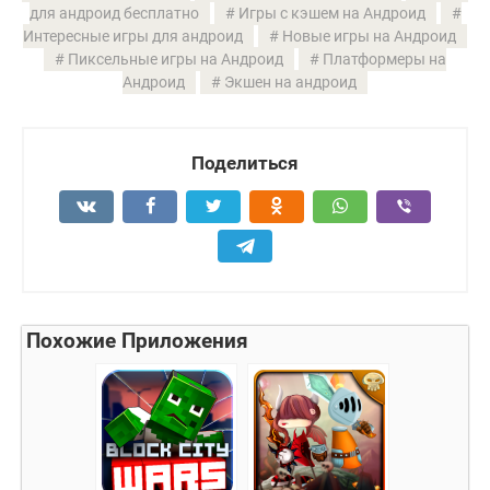
для андроид бесплатно
Игры с кэшем на Андроид
Интересные игры для андроид
Новые игры на Андроид
Пиксельные игры на Андроид
Платформеры на
Андроид
Экшен на андроид
Поделиться
Похожие Приложения