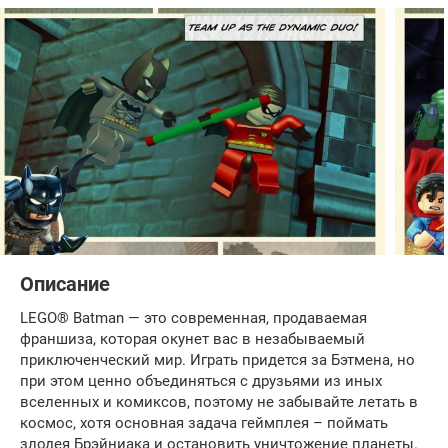
Описание
LEGO® Batman — это современная, продаваемая
франшиза, которая окунет вас в незабываемый
приключенческий мир. Играть придется за Бэтмена, но
при этом ценно объединяться с друзьями из иных
вселенных и комиксов, поэтому не забывайте летать в
космос, хотя основная задача геймплея – поймать
злодея Брэйниака и остановить уничтожение планеты.