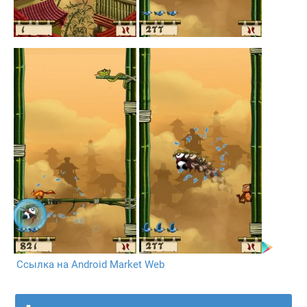
Ссылка на Android Market Web