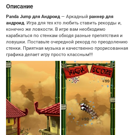
Описание
Panda Jump для Андроид
— Аркадный
раннер для
андроид
. Игра для тех кто любить ставить рекорды и,
конечно же ловкости. В игре вам необходимо
карабкаться по стенкам обходя разные препятствия и
ловушки. Поставьте очередной рекорд по преодолению
стенки. Приятная музыка и качественно прорисованная
графика делает игру просто классным!!!