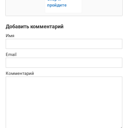
пройдите
интересные
задания
Добавить комментарий
Имя
Email
Комментарий