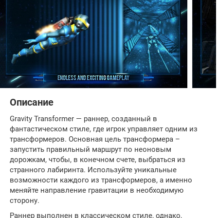
Описание
Gravity Transformer — раннер, созданный в
фантастическом стиле, где игрок управляет одним из
трансформеров. Основная цель трансформера –
запустить правильный маршрут по неоновым
дорожкам, чтобы, в конечном счете, выбраться из
странного лабиринта. Используйте уникальные
возможности каждого из трансформеров, а именно
меняйте направление гравитации в необходимую
сторону.
Раннер выполнен в классическом стиле, однако,