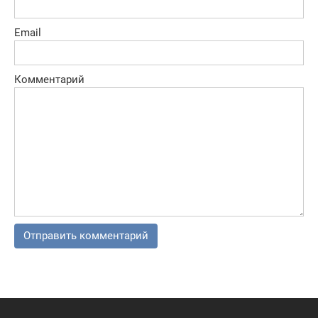
Email
Комментарий