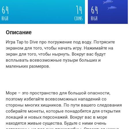
Описание
Игра Tap to Dive про погружение под воду. Потрясите
экраном для того, чтобы начать игру. Нажимайте на
экран для того, чтобы нырнуть. Вокруг вас будут
всплывать всевозможные пузыри больших и
маленьких размеров.
Море – это пространство для большой опасности,
поэтому избегайте всевозможных нападений со
стороны многих хищников. По пути вашего следования
собирайте монеты, которые понадобятся для открытия
локаций и новых персонажей. Вокруг вас в море
находятся живые существа. Будьте с ними очень