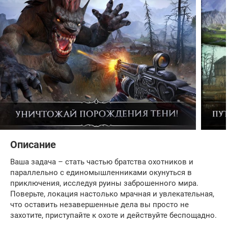
Описание
Ваша задача – стать частью братства охотников и
параллельно с единомышленниками окунуться в
приключения, исследуя руины заброшенного мира.
Поверьте, локация настолько мрачная и увлекательная,
что оставить незавершенные дела вы просто не
захотите, приступайте к охоте и действуйте беспощадно.