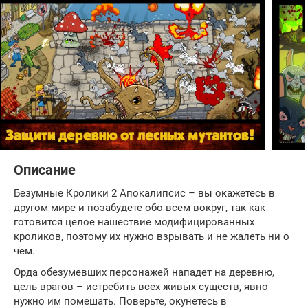
Описание
Безумные Кролики 2 Апокалипсис – вы окажетесь в
другом мире и позабудете обо всем вокруг, так как
готовится целое нашествие модифицированных
кроликов, поэтому их нужно взрывать и не жалеть ни о
чем.
Орда обезумевших персонажей нападет на деревню,
цель врагов – истребить всех живых существ, явно
нужно им помешать. Поверьте, окунетесь в