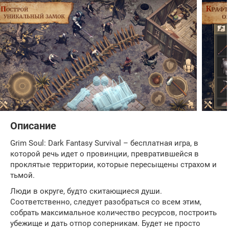
Описание
Grim Soul: Dark Fantasy Survival – бесплатная игра, в
которой речь идет о провинции, превратившейся в
проклятые территории, которые пересыщены страхом и
тьмой.
Люди в округе, будто скитающиеся души.
Соответственно, следует разобраться со всем этим,
собрать максимальное количество ресурсов, построить
убежище и дать отпор соперникам. Будет не просто