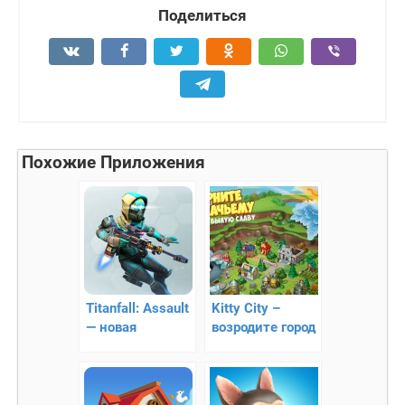
Поделиться
Похожие Приложения
Titanfall: Assault
Kitty City –
— новая
возродите город
стратегия