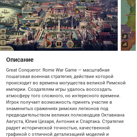
Описание
Great Conqueror: Rome War Game — масштабная
пошаговая военная стратегия, действие которой
происходит во времена могущества великой Римской
империи. Создателям игры удалось воссоздать
атмосферу того сложного, но интересного времени.
Игрок получает возможность принять участие в
знаменитых сражениях римских легионов под
предводительством великих полководцев Октавиана
Августа, Юлия Цезаря, Антония и Спартака. Стратегия
радует исторической точностью, качественной
графикой с отличной детализацией моделей и