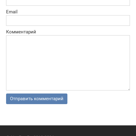
Email
Комментарий