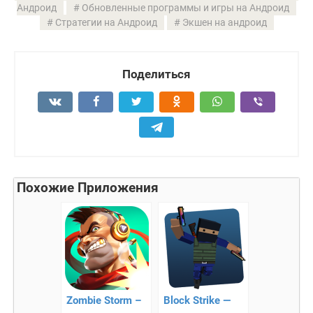
Андроид
Обновленные программы и игры на Андроид
Стратегии на Андроид
Экшен на андроид
Поделиться
Похожие Приложения
Zombie Storm –
Block Strike —