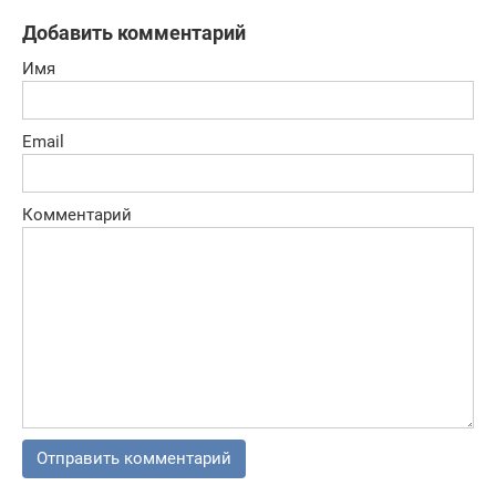
Добавить комментарий
Имя
Email
Комментарий