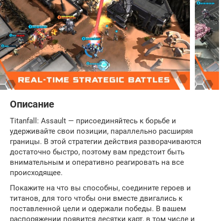
Описание
Titanfall: Assault — присоединяйтесь к борьбе и
удерживайте свои позиции, параллельно расширяя
границы. В этой стратегии действия разворачиваются
достаточно быстро, поэтому вам предстоит быть
внимательным и оперативно реагировать на все
происходящее.
Покажите на что вы способны, соедините героев и
титанов, для того чтобы они вместе двигались к
поставленной цели и одержали победы. В вашем
распоряжении появится десятки карт, в том числе и