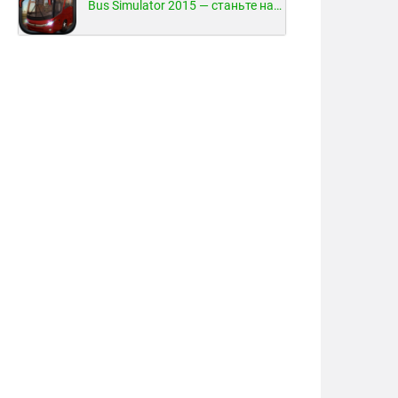
Bus Simulator 2015 — станьте настоящим водителем автобуса!