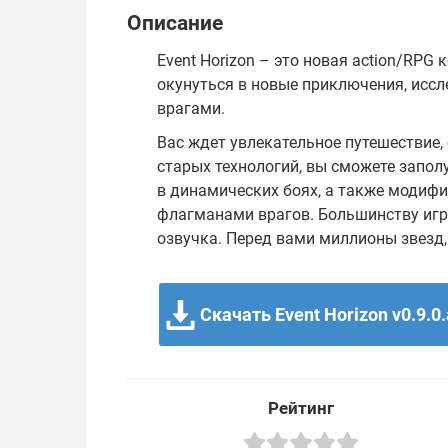
Описание
Event Horizon – это новая action/RPG
окунуться в новые приключения, иссле
врагами.
Вас ждет увлекательное путешествие
старых технологий, вы сможете запол
в динамических боях, а также модифи
флагманами врагов. Большинству игр
озвучка. Перед вами миллионы звезд,
Скачать Event Horizon v0.9.0
Рейтинг