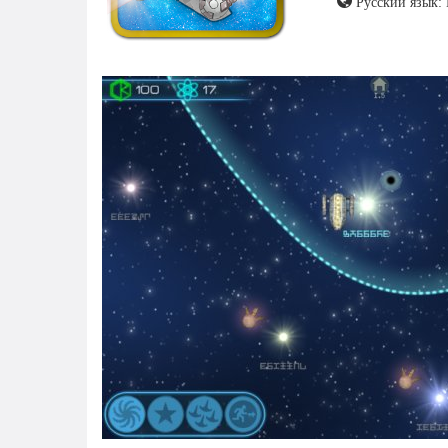
Русский язык: 