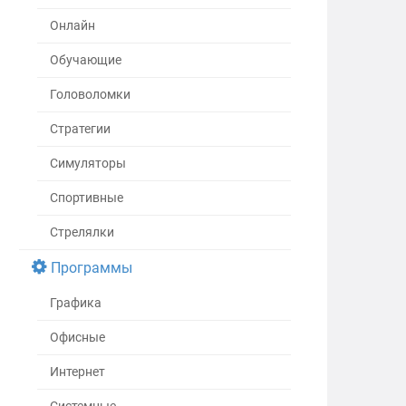
Онлайн
Обучающие
Головоломки
Стратегии
Симуляторы
Спортивные
Стрелялки
Программы
Графика
Офисные
Интернет