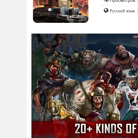
Просмотров: 
Русский язык: