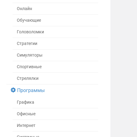
Онлайн
Обучающие
Головоломки
Стратегии
Симуляторы
Спортивные
Стрелялки
Программы
Графика
Офисные
Интернет