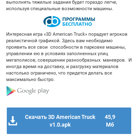
выполнять тяжелые задания будет гораздо легче,
используя специальные возможности машины.
Интересная игра «3D American Truck» порадует игроков
реалистичной графикой. Здесь вам необходимо
проявить все свои способности в парковке машины,
управлении ею в условиях заполненных улиц
мегаполисов, совершении разнообразных маневров. И
иногда время на доставку, и разгрузку материалов
настолько ограничено, что придется делать все
максимально быстро.
Скачать 3D American Truck
45,9
v1.0.apk
Мб