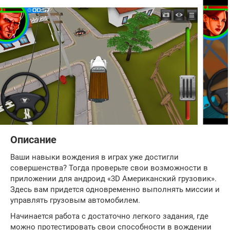
Описание
Ваши навыки вождения в играх уже достигли
совершенства? Тогда проверьте свои возможности в
приложении для андроид «3D Американский грузовик».
Здесь вам придется одновременно выполнять миссии и
управлять грузовым автомобилем.
Начинается работа с достаточно легкого задания, где
можно протестировать свои способности в вождении