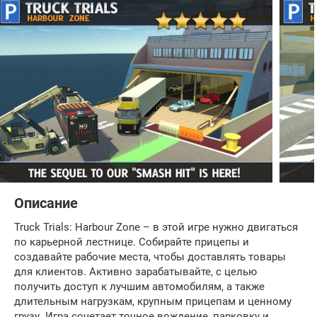
Описание
Truck Trials: Harbour Zone – в этой игре нужно двигаться
по карьерной лестнице. Собирайте прицепы и
создавайте рабочие места, чтобы доставлять товары
для клиентов. Активно зарабатывайте, с целью
получить доступ к лучшим автомобилям, а также
длительным нагрузкам, крупным прицепам и ценному
грузу. Игра сочетает точное вождение, парковку и