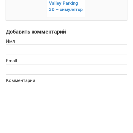
Valley Parking
3D – симулятор
парковки!
Добавить комментарий
Имя
Email
Комментарий