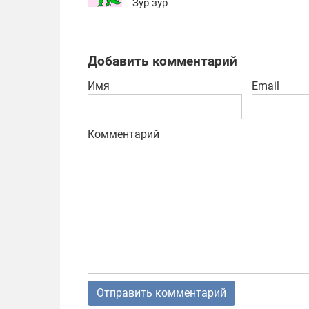
Зур зур
Добавить комментарий
Имя
Email
Комментарий