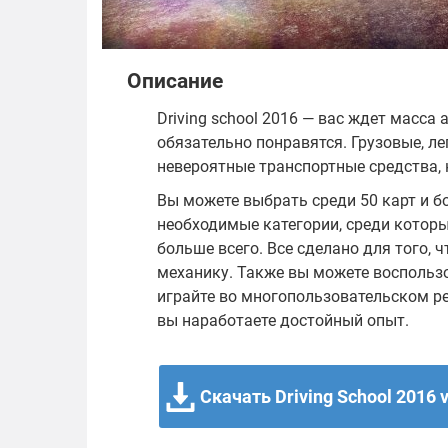
Описание
Driving school 2016 — вас ждет масс
обязательно понравятся. Грузовые, л
невероятные транспортные средства, 
Вы можете выбрать среди 50 карт и б
необходимые категории, среди которы
больше всего. Все сделано для того, 
механику. Также вы можете воспольз
играйте во многопользовательском ре
вы наработаете достойный опыт.
Скачать Driving School 2016 v