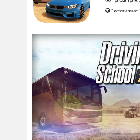
Просмотров: 
Русский язык: