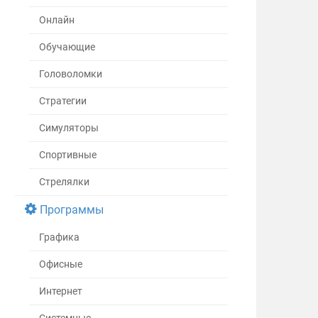
Онлайн
Обучающие
Головоломки
Стратегии
Симуляторы
Спортивные
Стрелялки
Программы
Графика
Офисные
Интернет