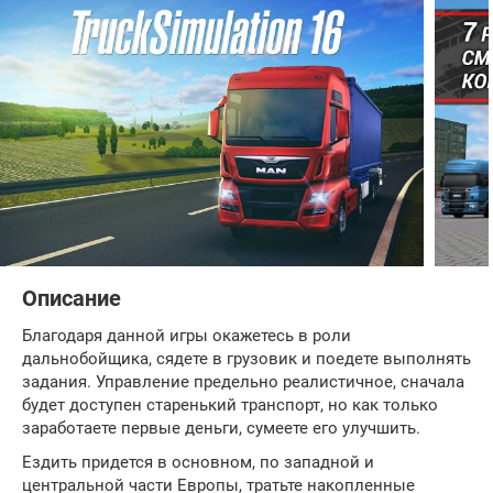
Описание
Благодаря данной игры окажетесь в роли
дальнобойщика, сядете в грузовик и поедете выполнять
задания. Управление предельно реалистичное, сначала
будет доступен старенький транспорт, но как только
заработаете первые деньги, сумеете его улучшить.
Ездить придется в основном, по западной и
центральной части Европы, тратьте накопленные