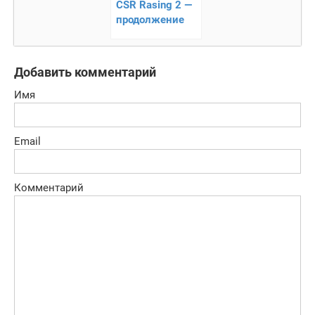
CSR Rasing 2 —
продолжение
лучшего дрэг-
рейсинга
Добавить комментарий
Имя
Email
Комментарий