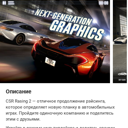
Описание
CSR Rasing 2 — отличное продолжение рэйсинга,
которое определяет новую планку в автомобильных
играх. Пройдите одиночную компанию и поделитесь
этим с друзьями.
Играйте в режиме мультиплейера и делитесь своими