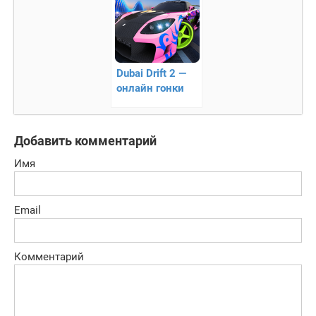
Dubai Drift 2 —
онлайн гонки
дрифтинг
Добавить комментарий
Имя
Email
Комментарий