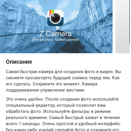
Описание
Самая быстрая камера для создания фото и видео. Вы
сможете просмотреть будущий снимок перед тем. Как
его сделать. Сохраните это момент. Камера
поддерживание управление жестами.
Это очень удобно. После создания фото используйте
специальный редактор, который позволит вам
обработать фото. Используйте фильтры в режиме
реального времени. Самый быстрый захват в течение
всего 1 секунды. Очень простой и удобный интерфейс.
Без каких либо усилий сделайте фото и сохраните его.