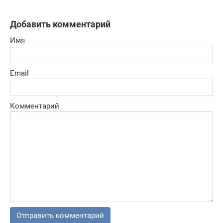
Добавить комментарий
Имя
Email
Комментарий