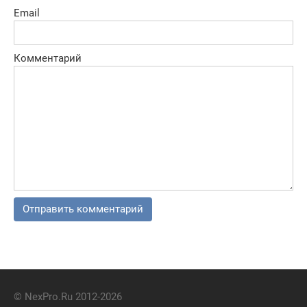
Email
Комментарий
© NexPro.Ru 2012-2026