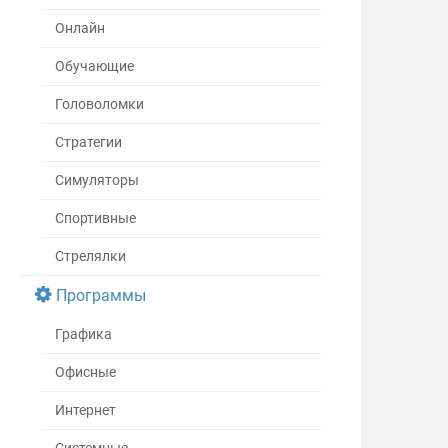
Онлайн
Обучающие
Головоломки
Стратегии
Симуляторы
Спортивные
Стрелялки
Программы
Графика
Офисные
Интернет