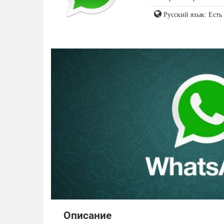
Русский язык: Есть
Описание