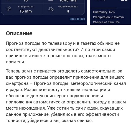
Описание
Прогноз погоды по телевизору и в газетах обычно не
соответствуют действительности? И по этой самой
причине вы ищете точные прогнозы, тратя много
времени.
Теперь вам не придется это делать самостоятельно, за
вас прогноз погоды определит приложения для вашего
смартфона – Прогноз погоды: метеорологический канал
и радар. Разрешите доступ к вашей геолокации и
обеспечьте доступ к интернет-подключению и
приложения автоматически определить погоду в вашем
месте нахождения. Уже сотни тысяч людей, скачавших
данное приложение, убедились в его эффективности
точности, убедитесь и вы, скачав сейчас.