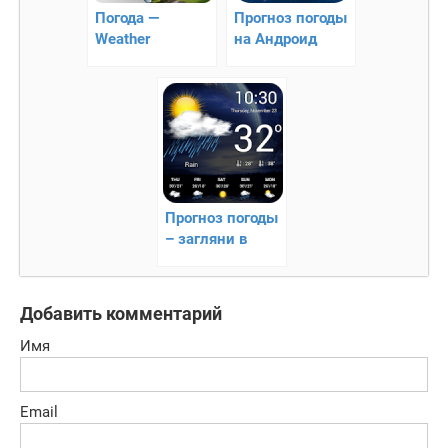
Погода —
Прогноз погоды
Weather
на Андроид
Прогноз погоды
– загляни в
будущее
Добавить комментарий
Имя
Email