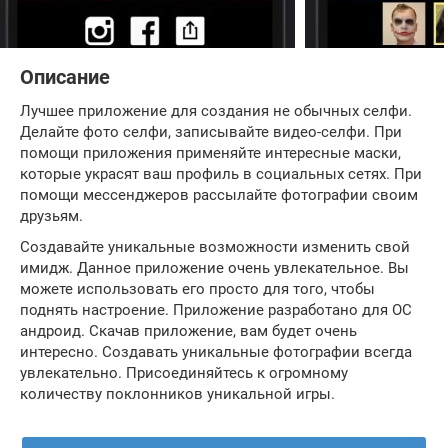
Описание
Лучшее приложение для создания не обычных селфи.
Делайте фото селфи, записывайте видео-селфи. При
помощи приложения применяйте интересные маски,
которые украсят ваш профиль в социальных сетях. При
помощи мессенджеров рассылайте фотографии своим
друзьям.
Создавайте уникальные возможности изменить свой
имидж. Данное приложение очень увлекательное. Вы
можете использовать его просто для того, чтобы
поднять настроение. Приложение разработано для ОС
андроид. Скачав приложение, вам будет очень
интересно. Создавать уникальные фотографии всегда
увлекательно. Присоединяйтесь к огромному
количеству поклонников уникальной игры.