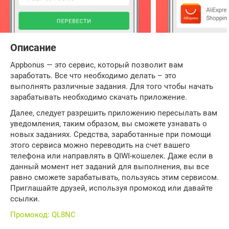
Описание
Appbonus — это сервис, который позволит вам
заработать. Все что необходимо делать – это
выполнять различные задания. Для того чтобы начать
зарабатывать необходимо скачать приложение.
Далее, следует разрешить приложению пересылать вам
уведомления, таким образом, вы сможете узнавать о
новых заданиях. Средства, заработанные при помощи
этого сервиса можно переводить на счет вашего
телефона или направлять в QIWI-кошелек. Даже если в
данный момент нет заданий для выполнения, вы все
равно сможете зарабатывать, пользуясь этим сервисом.
Приглашайте друзей, используя промокод или давайте
ссылки.
Промокод: QL8NC