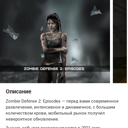
Описание
Zombie Defense 2: Episodes — перед вами современное
развлечение, интенсивное и динамичное, с большим
количеством крови, мобильный рынок получил
невероятное обновление.
Значит, события разворачиваются в 2021 году,