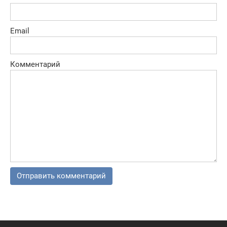
Email
Комментарий