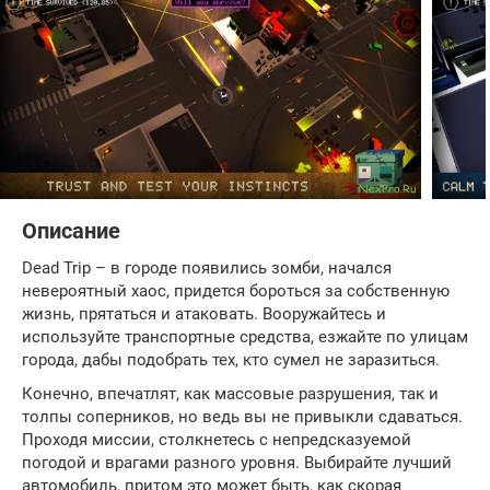
Описание
Dead Trip – в городе появились зомби, начался
невероятный хаос, придется бороться за собственную
жизнь, прятаться и атаковать. Вооружайтесь и
используйте транспортные средства, езжайте по улицам
города, дабы подобрать тех, кто сумел не заразиться.
Конечно, впечатлят, как массовые разрушения, так и
толпы соперников, но ведь вы не привыкли сдаваться.
Проходя миссии, столкнетесь с непредсказуемой
погодой и врагами разного уровня. Выбирайте лучший
автомобиль, притом это может быть, как скорая