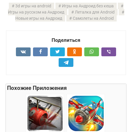
3d игры на android
Игры на Андроид без кеша
Игры на русском на Андроид
Леталка для Android
Новые игры на Андроид
Самолеты на Android
Поделиться
Похожие Приложения