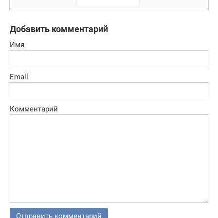
истребителей
Добавить комментарий
Имя
Email
Комментарий