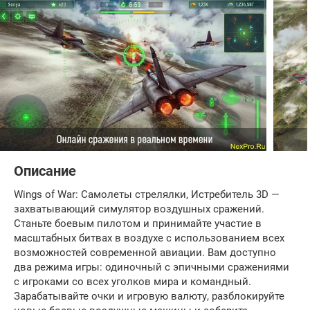
Описание
Wings of War: Самолеты стрелялки, Истребитель 3D —
захватывающий симулятор воздушных сражений.
Станьте боевым пилотом и принимайте участие в
масштабных битвах в воздухе с использованием всех
возможностей современной авиации. Вам доступно
два режима игры: одиночный с эпичными сражениями
с игроками со всех уголков мира и командный.
Зарабатывайте очки и игровую валюту, разблокируйте