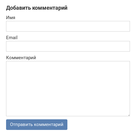
Добавить комментарий
Имя
Email
Комментарий