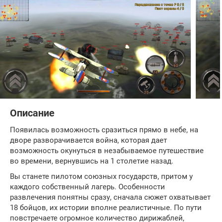
Описание
Появилась возможность сразиться прямо в небе, на
дворе разворачивается война, которая дает
возможность окунуться в незабываемое путешествие
во времени, вернувшись на 1 столетие назад.
Вы станете пилотом союзных государств, притом у
каждого собственный лагерь. Особенности
развлечения понятны сразу, сначала сюжет охватывает
18 бойцов, их истории вполне реалистичные. По пути
повстречаете огромное количество дирижаблей,