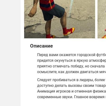
Описание
Перед вами окажется городской футбо
придется окунуться в яркую атмосфер
приятно отмечать победу, но сначала
осмыслите, как должен двигаться мяч
Следует пробиваться в лидеры, более
доступно делать вызовы своим товар
Анимация игроков и отменная физика 
современные звуки. Главное вовремя 