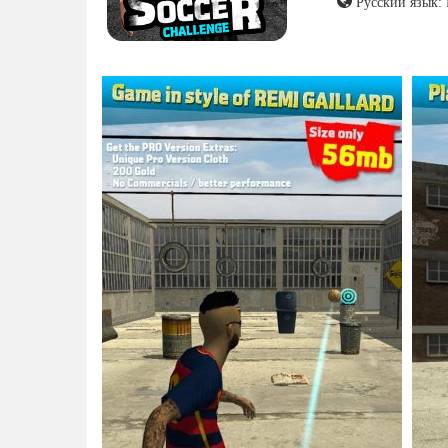
Русский язык: