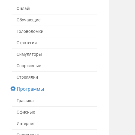
Онлайн
Обучающие
Головоломки
Стратегии
Симуляторы
Спортивные
Стрелялки
Программы
Графика
Офисные
Интернет