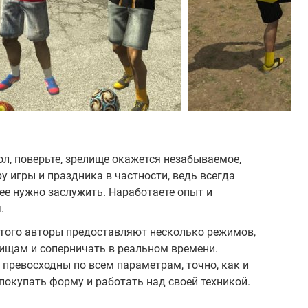
л, поверьте, зрелище окажется незабываемое,
у игры и праздника в частности, ведь всегда
 ее нужно заслужить. Наработаете опыт и
.
 того авторы предоставляют несколько режимов,
ищам и соперничать в реальном времени.
превосходны по всем параметрам, точно, как и
покупать форму и работать над своей техникой.