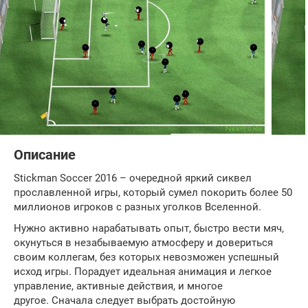
Описание
Stickman Soccer 2016 – очередной яркий сиквел
прославленной игры, который сумел покорить более 50
миллионов игроков с разных уголков Вселенной.
Нужно активно нарабатывать опыт, быстро вести мяч,
окунуться в незабываемую атмосферу и довериться
своим коллегам, без которых невозможен успешный
исход игры. Порадует идеальная анимация и легкое
управление, активные действия, и многое
другое. Сначала следует выбрать достойную