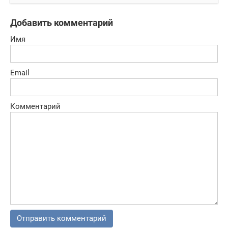
Добавить комментарий
Имя
Email
Комментарий