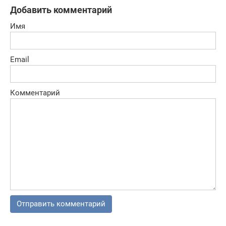
Добавить комментарий
Имя
Email
Комментарий