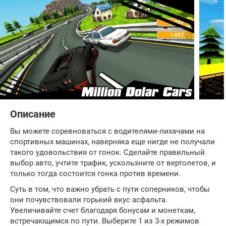
Описание
Вы можете соревноваться с водителями-лихачами на
спортивных машинах, наверняка еще нигде не получали
такого удовольствия от гонок. Сделайте правильный
выбор авто, учтите трафик, ускользните от вертолетов, и
только тогда состоится гонка против времени.
Суть в том, что важно убрать с пути соперников, чтобы
они почувствовали горький вкус асфальта.
Увеличивайте счет благодаря бонусам и монеткам,
встречающимся по пути. Выберите 1 из 3-х режимов