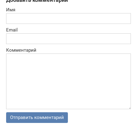
Имя
Email
Комментарий