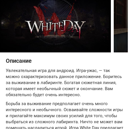
Описание
Увлекательная игра для андроид. Игра-ужас, — так
можно охарактеризовать данное приложение. Боритесь
за выживание в лабиринте. Богатая сюжетная линия,
которая имеет необычный сюжет и окончание. Вам
обязательно будет очень интересно.
Борьба за выживание предполагает очень много
интересного и необычного. Осваивайте сложности игры
и прилагайте максимум своих усилий для того, чтобы
выбраться из сложного лабиринта. Ничто не может вам
помешать насладиться игрой. Игра White Day предлагает