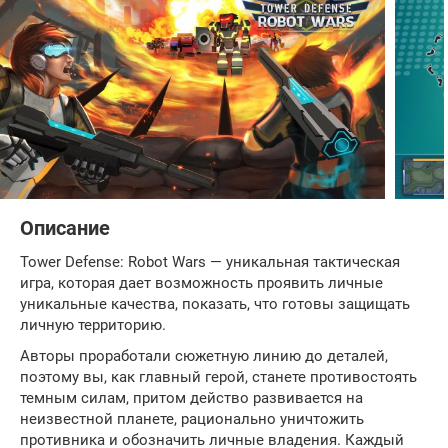
Описание
Tower Defense: Robot Wars — уникальная тактическая
игра, которая дает возможность проявить личные
уникальные качества, показать, что готовы защищать
личную территорию.
Авторы проработали сюжетную линию до деталей,
поэтому вы, как главный герой, станете противостоять
темным силам, притом действо развивается на
неизвестной планете, рационально уничтожить
противника и обозначить личные владения. Каждый