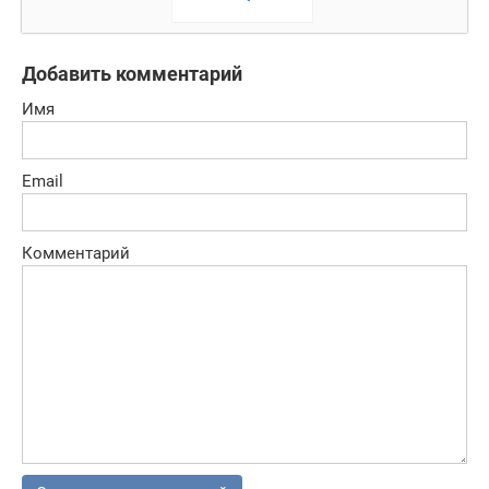
Добавить комментарий
Имя
Email
Комментарий