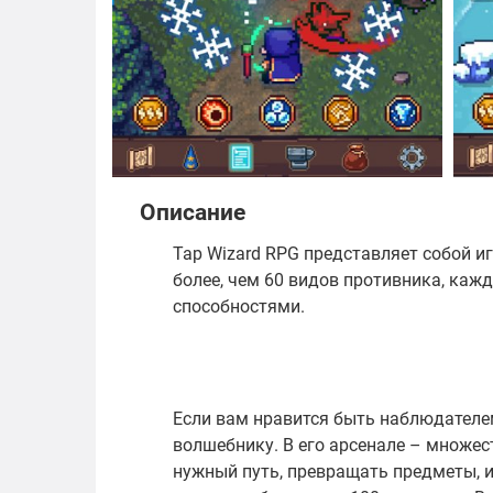
Описание
Tap Wizard RPG представляет собой иг
более, чем 60 видов противника, ка
способностями.
Если вам нравится быть наблюдателе
волшебнику. В его арсенале – множе
нужный путь, превращать предметы, 