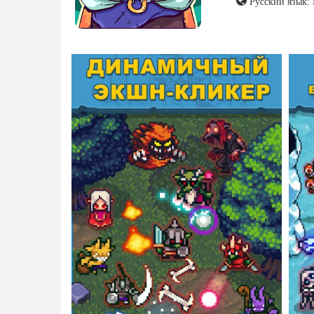
Русский язык: 