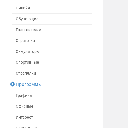
Онлайн
Обучающие
Головоломки
Стратегии
Симуляторы
Спортивные
Стрелялки
Программы
Графика
Офисные
Интернет