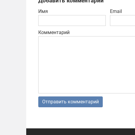
Добавить комментарий
Имя
Email
Комментарий