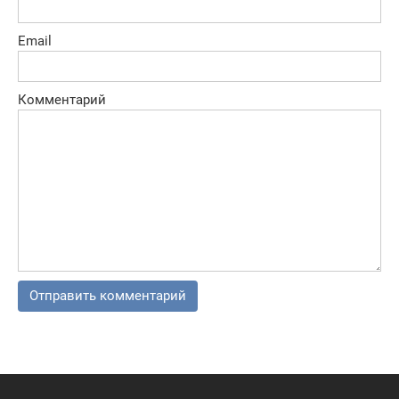
Email
Комментарий