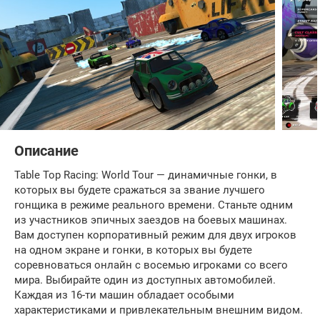
Описание
Table Top Racing: World Tour — динамичные гонки, в
которых вы будете сражаться за звание лучшего
гонщика в режиме реального времени. Станьте одним
из участников эпичных заездов на боевых машинах.
Вам доступен корпоративный режим для двух игроков
на одном экране и гонки, в которых вы будете
соревноваться онлайн с восемью игроками со всего
мира. Выбирайте один из доступных автомобилей.
Каждая из 16-ти машин обладает особыми
характеристиками и привлекательным внешним видом.